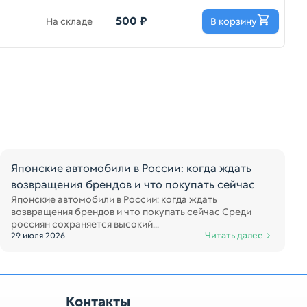
500 ₽
На складе
В корзину
Японские автомобили в России: когда ждать
возвращения брендов и что покупать сейчас
Японские автомобили в России: когда ждать
возвращения брендов и что покупать сейчас Среди
россиян сохраняется высокий...
Читать далее
29 июля 2026
Контакты