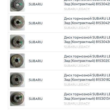
Зад (Контрактный) 8153042
SUBARU
SUBARU LEGACY
Диск тормозной SUBARU L
Зад (Контрактный) 8153042
SUBARU
SUBARU LEGACY
Диск тормозной SUBARU L
Зад (Контрактный) 8153043
SUBARU
SUBARU LEGACY
Диск тормозной SUBARU L
Зад (Контрактный) 8153025
SUBARU
SUBARU LEGACY
Диск тормозной SUBARU L
Зад (Контрактный) 8153018
SUBARU
SUBARU LEGACY
Диск тормозной SUBARU L
Зад (Контрактный) 8153013
SUBARU
SUBARU LEGACY