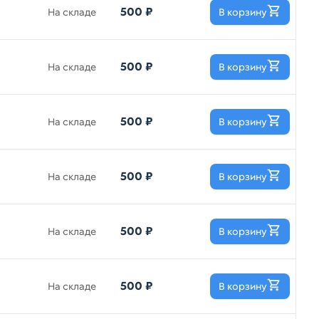
500 ₽
На складе
В корзину
500 ₽
На складе
В корзину
500 ₽
На складе
В корзину
500 ₽
На складе
В корзину
500 ₽
На складе
В корзину
500 ₽
На складе
В корзину