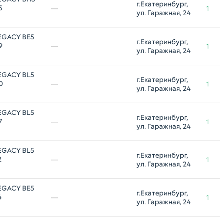
г.Екатеринбург, 
5
—
1
ул. Гаражная, 24
EGACY BE5
г.Екатеринбург, 
9
—
1
ул. Гаражная, 24
EGACY BL5
г.Екатеринбург, 
0
—
1
ул. Гаражная, 24
EGACY BL5
г.Екатеринбург, 
7
—
1
ул. Гаражная, 24
EGACY BL5
г.Екатеринбург, 
2
—
1
ул. Гаражная, 24
EGACY BE5
г.Екатеринбург, 
4
—
1
ул. Гаражная, 24