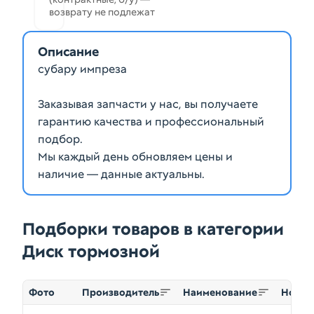
возврату не подлежат
Описание
субару импреза
Заказывая запчасти у нас, вы получаете
гарантию качества и профессиональный
подбор.
Мы каждый день обновляем цены и
наличие — данные актуальны.
Подборки товаров в категории
Диск тормозной
Фото
Производитель
Наименование
Номер