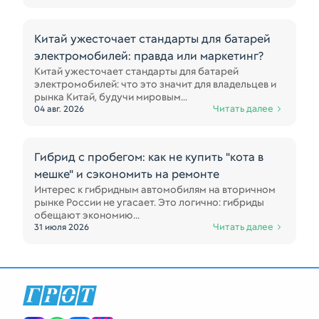
Китай ужесточает стандарты для батарей
электромобилей: правда или маркетинг?
Китай ужесточает стандарты для батарей
электромобилей: что это значит для владельцев и
рынка Китай, будучи мировым...
Читать далее
04 авг. 2026
Гибрид с пробегом: как не купить "кота в
мешке" и сэкономить на ремонте
Интерес к гибридным автомобилям на вторичном
рынке России не угасает. Это логично: гибриды
обещают экономию...
Читать далее
31 июля 2026