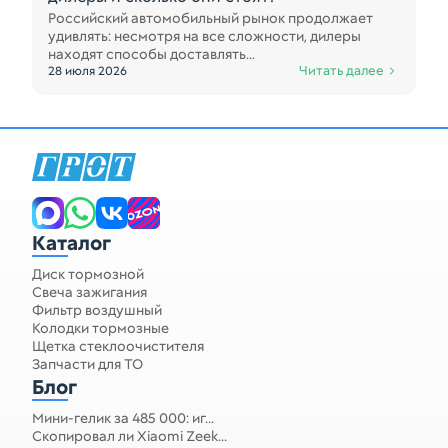
Российский автомобильный рынок продолжает
удивлять: несмотря на все сложности, дилеры
находят способы доставлять...
Читать далее
28 июля 2026
Каталог
Диск тормозной
Свеча зажигания
Фильтр воздушный
Колодки тормозные
Щетка стеклоочистителя
Запчасти для ТО
Блог
Мини-гелик за 485 000: иг...
Скопировал ли Xiaomi Zeek...