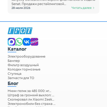
Senat. Продажи рестайлинговой...
Читать далее
28 июля 2026
Запчасти для спецтехники
Каталог
Электрооборудование
Бампер
Фильтр воздушный
Колодки тормозные
Ступица
Запчасти для ТО
Блог
Мини-гелик за 485 000: иг...
Штраф за громкий выхлоп: ...
Скопировал ли Xiaomi Zeek...
Электромобили без страха ...