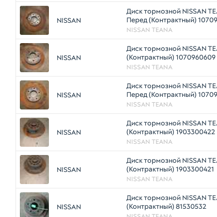
Диск тормозной NISSAN TE
Перед (Контрактный) 1070
NISSAN
NISSAN TEANA
Диск тормозной NISSAN TE
(Контрактный) 1070960609
NISSAN
NISSAN TEANA
Диск тормозной NISSAN TE
Перед (Контрактный) 1070
NISSAN
NISSAN TEANA
Диск тормозной NISSAN TE
(Контрактный) 1903300422
NISSAN
NISSAN TEANA
Диск тормозной NISSAN TE
(Контрактный) 1903300421
NISSAN
NISSAN TEANA
Диск тормозной NISSAN TE
(Контрактный) 81530532
NISSAN
NISSAN TEANA