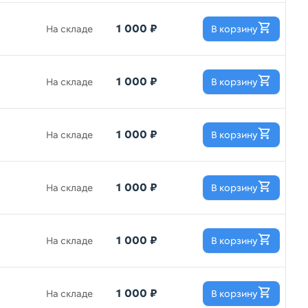
1 000 ₽
На складе
В корзину
1 000 ₽
На складе
В корзину
1 000 ₽
На складе
В корзину
1 000 ₽
На складе
В корзину
1 000 ₽
На складе
В корзину
1 000 ₽
На складе
В корзину