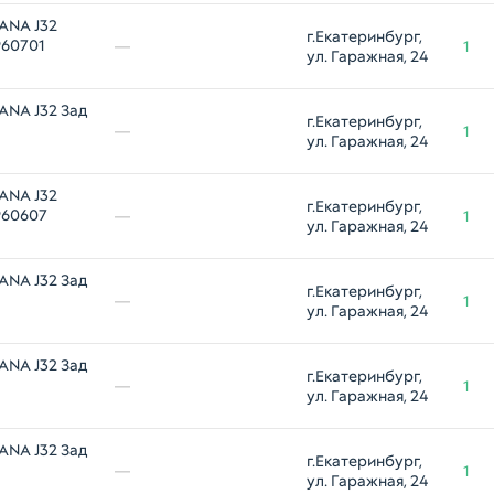
ANA J32
г.Екатеринбург, 
960701
—
1
ул. Гаражная, 24
ANA J32 Зад
г.Екатеринбург, 
—
1
ул. Гаражная, 24
ANA J32
г.Екатеринбург, 
960607
—
1
ул. Гаражная, 24
ANA J32 Зад
г.Екатеринбург, 
—
1
ул. Гаражная, 24
ANA J32 Зад
г.Екатеринбург, 
—
1
ул. Гаражная, 24
ANA J32 Зад
г.Екатеринбург, 
—
1
ул. Гаражная, 24