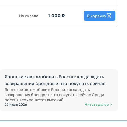
1 000 ₽
На складе
В корзину
Японские автомобили в России: когда ждать
возвращения брендов и что покупать сейчас
Японские автомобили в России: когда ждать
возвращения брендов и что покупать сейчас Среди
россиян сохраняется высокий...
Читать далее
29 июля 2026