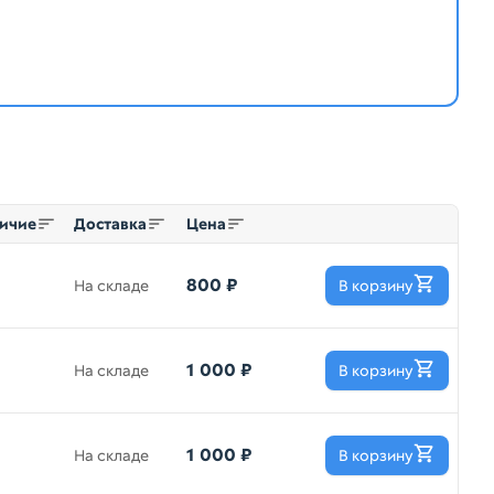
ичие
Доставка
Цена
800 ₽
На складе
В корзину
1 000 ₽
На складе
В корзину
1 000 ₽
На складе
В корзину