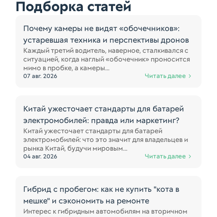
Подборка статей
Почему камеры не видят «обочечников»:
устаревшая техника и перспективы дронов
Каждый третий водитель, наверное, сталкивался с
ситуацией, когда наглый «обочечник» проносится
мимо в пробке, а камеры...
Читать далее
07 авг. 2026
Китай ужесточает стандарты для батарей
электромобилей: правда или маркетинг?
Китай ужесточает стандарты для батарей
электромобилей: что это значит для владельцев и
рынка Китай, будучи мировым...
Читать далее
04 авг. 2026
Гибрид с пробегом: как не купить "кота в
мешке" и сэкономить на ремонте
Интерес к гибридным автомобилям на вторичном