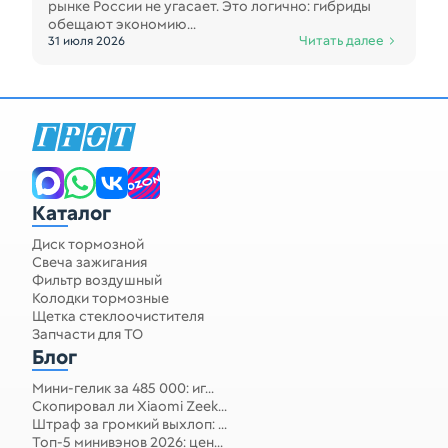
рынке России не угасает. Это логично: гибриды
обещают экономию...
Читать далее
31 июля 2026
Каталог
Диск тормозной
Свеча зажигания
Фильтр воздушный
Колодки тормозные
Щетка стеклоочистителя
Запчасти для ТО
Блог
Мини-гелик за 485 000: иг...
Скопировал ли Xiaomi Zeek...
Штраф за громкий выхлоп: ...
Топ-5 минивэнов 2026: цен...