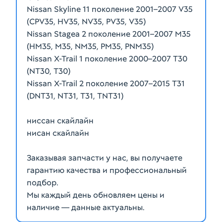
Nissan Skyline 11 поколение 2001–2007 V35
(CPV35, HV35, NV35, PV35, V35)
Nissan Stagea 2 поколение 2001–2007 M35
(HM35, M35, NM35, PM35, PNM35)
Nissan X-Trail 1 поколение 2000–2007 T30
(NT30, T30)
Nissan X-Trail 2 поколение 2007–2015 T31
(DNT31, NT31, T31, TNT31)
ниссан скайлайн
нисан скайлайн
Заказывая запчасти у нас, вы получаете
гарантию качества и профессиональный
подбор.
Мы каждый день обновляем цены и
наличие — данные актуальны.