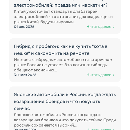
электромобилей: правда или маркетинг?
Китай ужесточает стандарты для батарей
электромобилей: что это значит для владельцев и
рынка Китай, будучи мировым...
Читать далее
04 авг. 2026
Гибрид с пробегом: как не купить "кота в
мешке" и сэкономить на ремонте
Интерес к гибридным автомобилям на вторичном
рынке России не угасает. Это логично: гибриды
обещают экономию...
Читать далее
31 июля 2026
Японские автомобили в России: когда ждать
возвращения брендов и что покупать
сейчас
Японские автомобили в России: когда ждать
возвращения брендов и что покупать сейчас Среди
россиян сохраняется высокий...
Читать далее