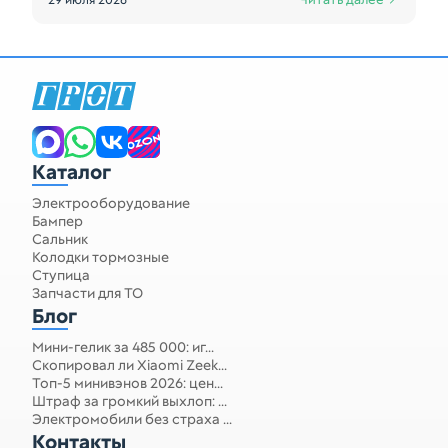
29 июля 2026
Каталог
Электрооборудование
Бампер
Сальник
Колодки тормозные
Ступица
Запчасти для ТО
Блог
Мини-гелик за 485 000: иг...
Скопировал ли Xiaomi Zeek...
Топ-5 минивэнов 2026: цен...
Штраф за громкий выхлоп: ...
Электромобили без страха ...
Контакты