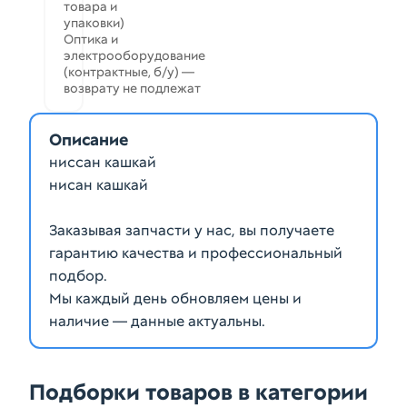
товара и
упаковки)
Оптика и
электрооборудование
(контрактные, б/у) —
возврату не подлежат
Описание
ниссан кашкай
нисан кашкай
Заказывая запчасти у нас, вы получаете
гарантию качества и профессиональный
подбор.
Мы каждый день обновляем цены и
наличие — данные актуальны.
Подборки товаров в категории