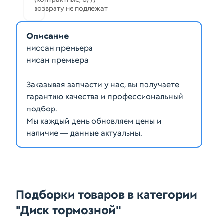
возврату не подлежат
Описание
ниссан премьера
нисан премьера
Заказывая запчасти у нас, вы получаете
гарантию качества и профессиональный
подбор.
Мы каждый день обновляем цены и
наличие — данные актуальны.
Подборки товаров в категории
"Диск тормозной"