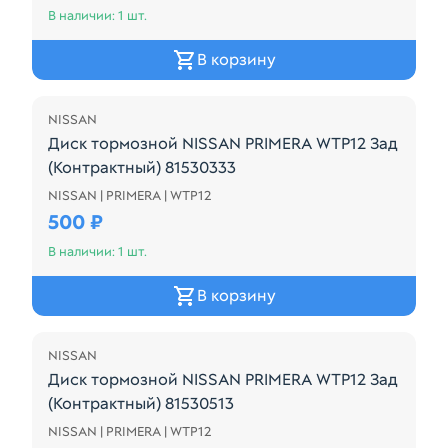
В наличии: 1 шт.
В корзину
NISSAN
Диск тормозной NISSAN PRIMERA WTP12 Зад
(Контрактный) 81530333
NISSAN | PRIMERA | WTP12
Диск тормозной NISSAN PRIMERA WTP12 Зад (Конт
500 ₽
В наличии: 1 шт.
В корзину
NISSAN
Диск тормозной NISSAN PRIMERA WTP12 Зад
(Контрактный) 81530513
NISSAN | PRIMERA | WTP12
Диск тормозной NISSAN PRIMERA WTP12 Зад (Контр