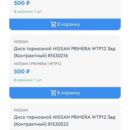
500 ₽
В наличии: 1 шт.
В корзину
NISSAN
Диск тормозной NISSAN PRIMERA WTP12 Зад
(Контрактный) 81530216
NISSAN | PRIMERA | WTP12
Диск тормозной NISSAN PRIMERA WTP12 Зад (Контр
500 ₽
В наличии: 1 шт.
В корзину
NISSAN
Диск тормозной NISSAN PRIMERA WTP12 Зад
(Контрактный) 81530522