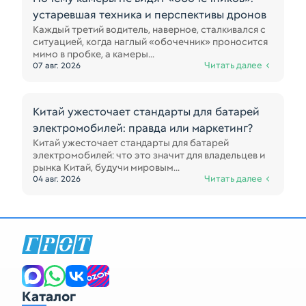
устаревшая техника и перспективы дронов
Каждый третий водитель, наверное, сталкивался с
ситуацией, когда наглый «обочечник» проносится
мимо в пробке, а камеры...
Читать далее
07 авг. 2026
Китай ужесточает стандарты для батарей
электромобилей: правда или маркетинг?
Китай ужесточает стандарты для батарей
электромобилей: что это значит для владельцев и
рынка Китай, будучи мировым...
Читать далее
04 авг. 2026
Каталог