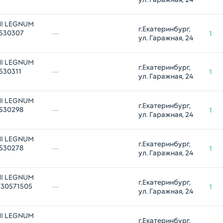
HI LEGNUM
г.Екатеринбург, 
1530307
—
1
ул. Гаражная, 24
HI LEGNUM
г.Екатеринбург, 
530311
—
1
ул. Гаражная, 24
HI LEGNUM
г.Екатеринбург, 
1530298
—
1
ул. Гаражная, 24
HI LEGNUM
г.Екатеринбург, 
1530278
—
1
ул. Гаражная, 24
HI LEGNUM
г.Екатеринбург, 
 30571505
—
1
ул. Гаражная, 24
HI LEGNUM
г.Екатеринбург, 