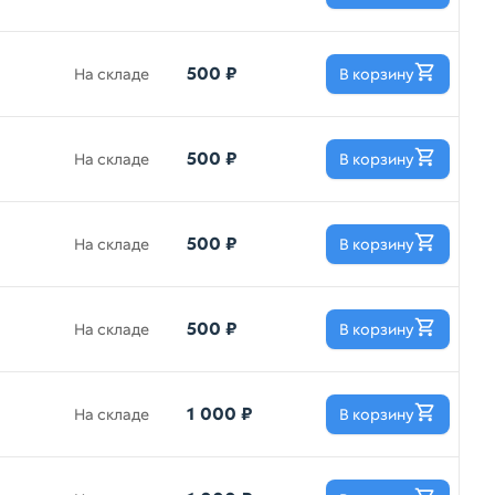
500 ₽
На складе
В корзину
500 ₽
На складе
В корзину
500 ₽
На складе
В корзину
500 ₽
На складе
В корзину
1 000 ₽
На складе
В корзину