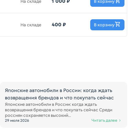
1 000 ₽
На складе
В корзину
400 ₽
На складе
В корзину
Японские автомобили в России: когда ждать
возвращения брендов и что покупать сейчас
Японские автомобили в России: когда ждать
возвращения брендов и что покупать сейчас Среди
россиян сохраняется высокий...
Читать далее
29 июля 2026