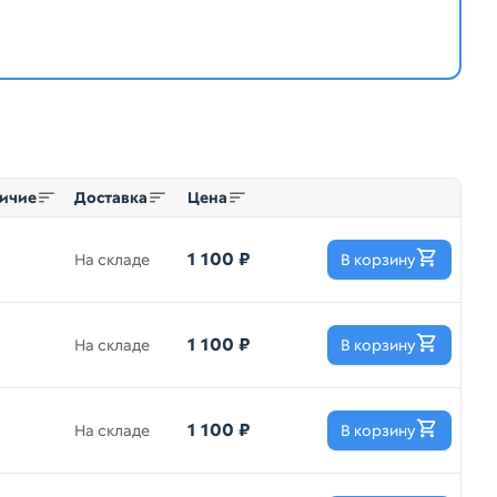
ичие
Доставка
Цена
1 100 ₽
На складе
В корзину
1 100 ₽
На складе
В корзину
1 100 ₽
На складе
В корзину