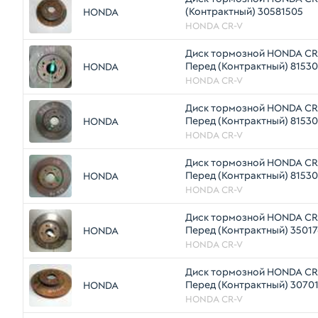
(Контрактный) 30581505
HONDA
HONDA CR-V
Диск тормозной HONDA CR
Перед (Контрактный) 8153
HONDA
HONDA CR-V
Диск тормозной HONDA CR
Перед (Контрактный) 8153
HONDA
HONDA CR-V
Диск тормозной HONDA CR
Перед (Контрактный) 8153
HONDA
HONDA CR-V
Диск тормозной HONDA CR
Перед (Контрактный) 3501
HONDA
HONDA CR-V
Диск тормозной HONDA CR
Перед (Контрактный) 3070
HONDA
HONDA CR-V