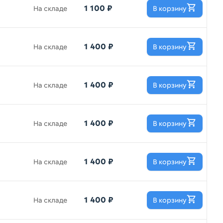
1 100 ₽
На складе
В корзину
1 400 ₽
На складе
В корзину
1 400 ₽
На складе
В корзину
1 400 ₽
На складе
В корзину
1 400 ₽
На складе
В корзину
1 400 ₽
На складе
В корзину