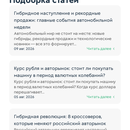
Подборка статей
Гибридное наступление и рекордные
продажи: главные события автомобильной
недели
Автомобильный мир не стоит на месте: новые
гибриды, рекордные продажи и технологические
новинки — все это формирует...
Читать далее
09 авг. 2026
Курс рубля и авторынок: стоит ли покупать
машину в период валютных колебаний?
Курс рубля и авторынок: стоит ли покупать машину
в период валютных колебаний? Когда курс доллара
перешагивает...
Читать далее
05 авг. 2026
Гибридная революция: 8 кроссоверов,
которые меняют российский авторынок
Российский авторынок переживает настоящий