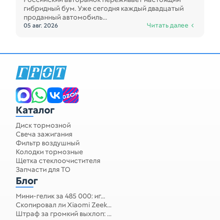
гибридный бум. Уже сегодня каждый двадцатый
проданный автомобиль...
Читать далее
05 авг. 2026
Каталог
Диск тормозной
Свеча зажигания
Фильтр воздушный
Колодки тормозные
Щетка стеклоочистителя
Запчасти для ТО
Блог
Мини-гелик за 485 000: иг...
Скопировал ли Xiaomi Zeek...
Штраф за громкий выхлоп: ...