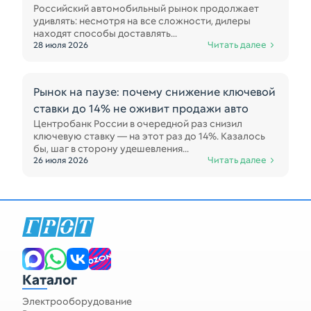
Российский автомобильный рынок продолжает
удивлять: несмотря на все сложности, дилеры
находят способы доставлять...
Читать далее
28 июля 2026
Рынок на паузе: почему снижение ключевой
ставки до 14% не оживит продажи авто
Центробанк России в очередной раз снизил
ключевую ставку — на этот раз до 14%. Казалось
бы, шаг в сторону удешевления...
Читать далее
26 июля 2026
Запчасти для спецтехники
Каталог
Электрооборудование