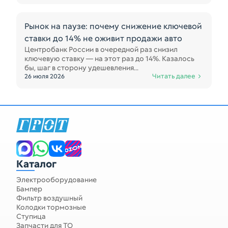
Рынок на паузе: почему снижение ключевой
ставки до 14% не оживит продажи авто
Центробанк России в очередной раз снизил
ключевую ставку — на этот раз до 14%. Казалось
бы, шаг в сторону удешевления...
Читать далее
26 июля 2026
Каталог
Электрооборудование
Бампер
Фильтр воздушный
Колодки тормозные
Ступица
Запчасти для ТО