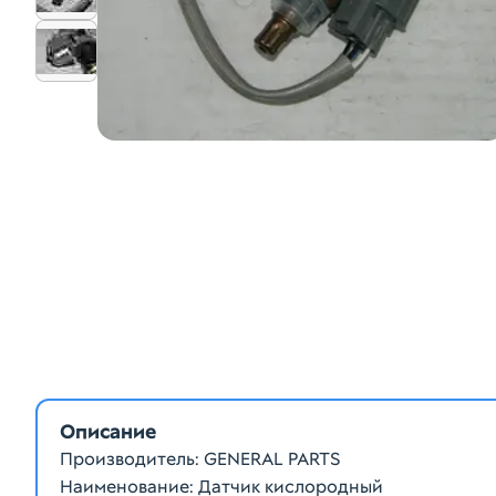
Описание
Производитель: GENERAL PARTS
Наименование: Датчик кислородный