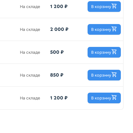
1 200 ₽
На складе
В корзину
2 000 ₽
На складе
В корзину
500 ₽
На складе
В корзину
850 ₽
На складе
В корзину
1 200 ₽
На складе
В корзину