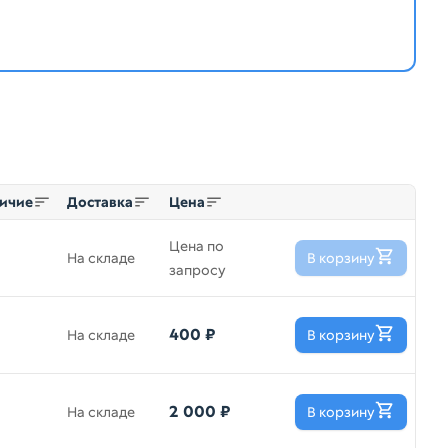
ичие
Доставка
Цена
Цена по
На складе
В корзину
запросу
400 ₽
На складе
В корзину
2 000 ₽
На складе
В корзину