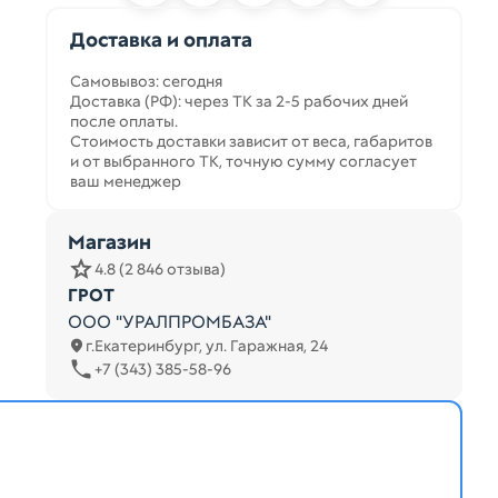
Доставка и оплата
Самовывоз: сегодня
Доставка (РФ): через ТК за 2-5 рабочих дней
после оплаты.
Стоимость доставки зависит от веса, габаритов
и от выбранного ТК, точную сумму согласует
ваш менеджер
Магазин
4.8 (2 846 отзыва)
ГРОТ
ООО "УРАЛПРОМБАЗА"
г.Екатеринбург, ул. Гаражная, 24
+7 (343) 385-58-96