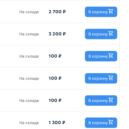
2 700 ₽
На складе
В корзину
3 200 ₽
На складе
В корзину
100 ₽
На складе
В корзину
100 ₽
На складе
В корзину
100 ₽
На складе
В корзину
1 300 ₽
На складе
В корзину