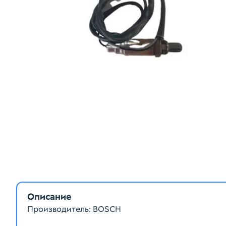
Описание
Производитель: BOSCH