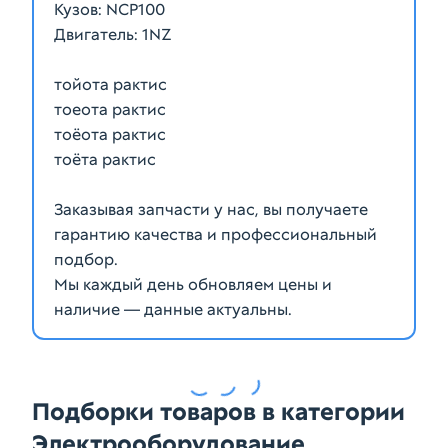
Кузов: NCP100
Двигатель: 1NZ
тойота рактис
тоеота рактис
тоёота рактис
тоёта рактис
Заказывая запчасти у нас, вы получаете
гарантию качества и профессиональный
подбор.
Мы каждый день обновляем цены и
наличие — данные актуальны.
Подборки товаров в категории
Электрооборудование