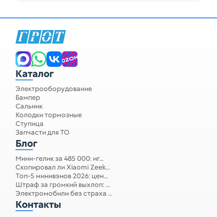
Каталог
Электрооборудование
Бампер
Сальник
Колодки тормозные
Ступица
Запчасти для ТО
Блог
Мини-гелик за 485 000: иг...
Скопировал ли Xiaomi Zeek...
Топ-5 минивэнов 2026: цен...
Штраф за громкий выхлоп: ...
Электромобили без страха ...
Контакты