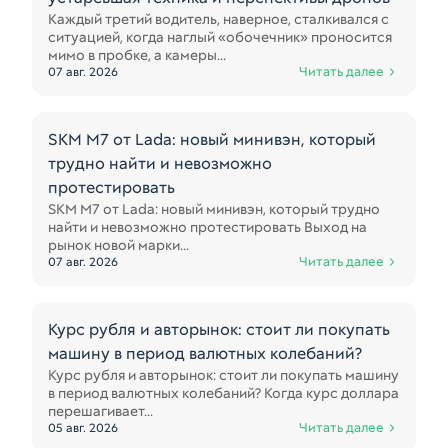
Каждый третий водитель, наверное, сталкивался с
ситуацией, когда наглый «обочечник» проносится
мимо в пробке, а камеры...
Читать далее
07 авг. 2026
SKM M7 от Lada: новый минивэн, который
трудно найти и невозможно
протестировать
SKM M7 от Lada: новый минивэн, который трудно
найти и невозможно протестировать Выход на
рынок новой марки...
Читать далее
07 авг. 2026
Курс рубля и авторынок: стоит ли покупать
машину в период валютных колебаний?
Курс рубля и авторынок: стоит ли покупать машину
в период валютных колебаний? Когда курс доллара
перешагивает...
Читать далее
05 авг. 2026