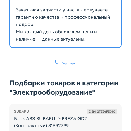
Заказывая запчасти у нас, вы получаете
гарантию качества и профессиональный
подбор.
Мы каждый день обновляем цены и
наличие — данные актуальны.
Подборки товаров в категории
"Электрооборудование"
SUBARU
OEM: 27534FE010
Блок ABS SUBARU IMPREZA GD2
(Контрактный) 81532799