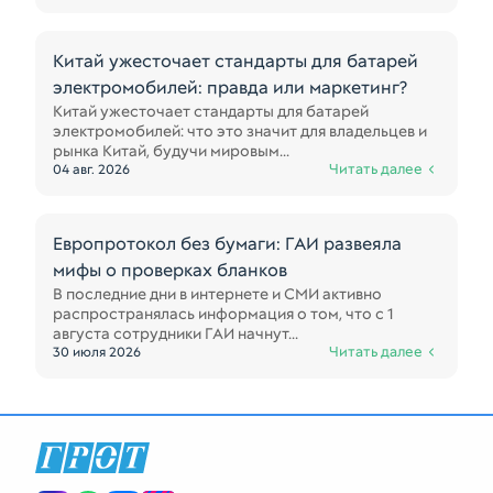
Китай ужесточает стандарты для батарей
электромобилей: правда или маркетинг?
Китай ужесточает стандарты для батарей
электромобилей: что это значит для владельцев и
рынка Китай, будучи мировым...
Читать далее
04 авг. 2026
Европротокол без бумаги: ГАИ развеяла
мифы о проверках бланков
В последние дни в интернете и СМИ активно
распространялась информация о том, что с 1
августа сотрудники ГАИ начнут...
Читать далее
30 июля 2026