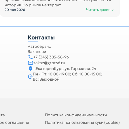
история. Но рынок не терпит...
Читать далее
20 мая 2026
Контакты
Автосервис
Вакансии
+7 (343) 385-58-96
zakaz@grot66.ru
г.Екатеринбург, ул. Гаражная, 24
Пн - Пт: 10:00-19:00; Сб: 10:00-15:00;
Вс: Выходной
рта
Политика конфиденциальности
ое соглашение
Политика использования куки (cookie)