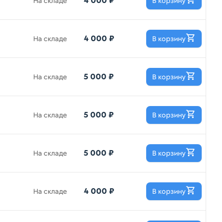
4 000 ₽
На складе
В корзину
4 000 ₽
На складе
В корзину
5 000 ₽
На складе
В корзину
5 000 ₽
На складе
В корзину
5 000 ₽
На складе
В корзину
4 000 ₽
На складе
В корзину