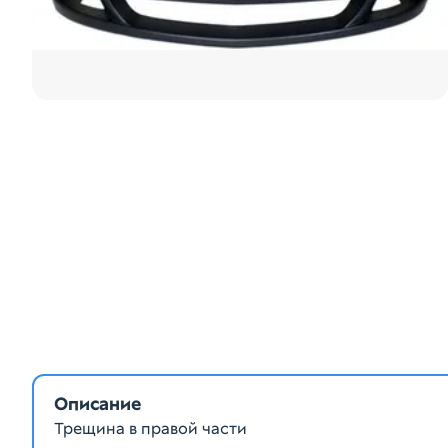
Описание
Трещина в правой части