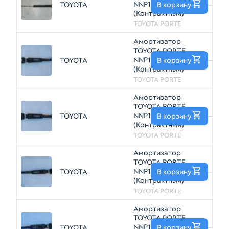
NNP10 Зад
TOYOTA
В корзину
—
(Контрактный)
TOYOTA PORTE
Амортизатор
TOYOTA PORTE
NNP11 2NZFE Зад
TOYOTA
В корзину
—
(Контрактный)
TOYOTA PORTE
Амортизатор
TOYOTA PORTE
NNP11 2NZFE Зад
TOYOTA
В корзину
—
(Контрактный)
TOYOTA PORTE
Амортизатор
TOYOTA PORTE
NNP10 2NZFE Зад
TOYOTA
В корзину
—
(Контрактный)
TOYOTA PORTE
Амортизатор
TOYOTA PORTE
NNP10 2NZFE Зад
TOYOTA
В корзину
—