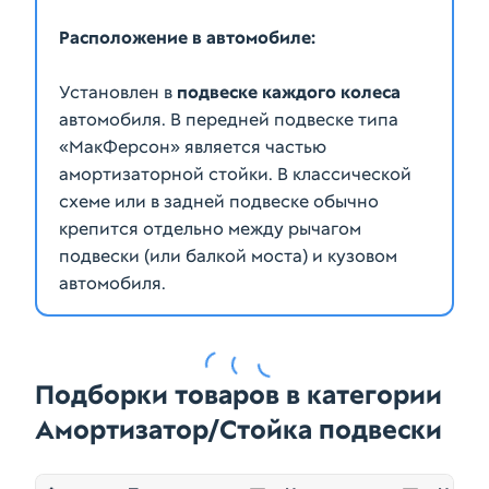
Расположение в автомобиле:
Установлен в
подвеске каждого колеса
автомобиля. В передней подвеске типа
«МакФерсон» является частью
амортизаторной стойки. В классической
схеме или в задней подвеске обычно
крепится отдельно между рычагом
подвески (или балкой моста) и кузовом
Подборки товаров в категории
Амортизатор/Стойка подвески