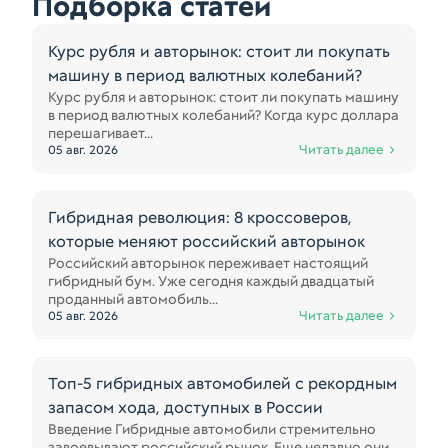
Подборка статей
Курс рубля и авторынок: стоит ли покупать
машину в период валютных колебаний?
Курс рубля и авторынок: стоит ли покупать машину
в период валютных колебаний? Когда курс доллара
перешагивает...
Читать далее
05 авг. 2026
Гибридная революция: 8 кроссоверов,
которые меняют российский авторынок
Российский авторынок переживает настоящий
гибридный бум. Уже сегодня каждый двадцатый
проданный автомобиль...
Читать далее
05 авг. 2026
Топ-5 гибридных автомобилей с рекордным
запасом хода, доступных в России
Введение Гибридные автомобили стремительно
завоевывают российский рынок. Еще недавно они