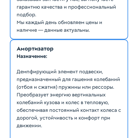
гарантию качества и профессиональный
подбор.
Мы каждый день обновляем цены и
наличие — данные актуальны.
Амортизатор
Назначение:
Демпфирующий элемент подвески,
предназначенный для гашения колебаний
(отбоя и сжатия) пружины или рессоры.
Преобразует энергию вертикальных
колебаний кузова и колес в тепловую,
обеспечивая постоянный контакт колеса с
дорогой, устойчивость и комфорт при