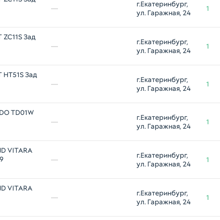
г.Екатеринбург, 
—
1
ул. Гаражная, 24
 ZC11S Зад
г.Екатеринбург, 
—
1
ул. Гаражная, 24
 HT51S Зад
г.Екатеринбург, 
—
1
ул. Гаражная, 24
UDO TD01W
г.Екатеринбург, 
—
1
ул. Гаражная, 24
ND VITARA
г.Екатеринбург, 
9
—
1
ул. Гаражная, 24
ND VITARA
г.Екатеринбург, 
—
1
ул. Гаражная, 24