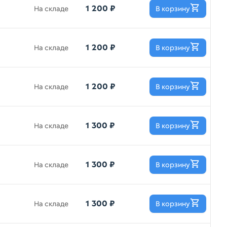
1 200 ₽
На складе
В корзину
1 200 ₽
На складе
В корзину
1 200 ₽
На складе
В корзину
1 300 ₽
На складе
В корзину
1 300 ₽
На складе
В корзину
1 300 ₽
На складе
В корзину