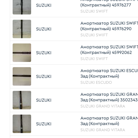
(Контрактный) 45976277
SUZUKI
SUZUKI SWIFT
Амортизатор SUZUKI SWIFT
(Контрактный) 45976290
SUZUKI
SUZUKI SWIFT
Амортизатор SUZUKI SWIFT
(Контрактный) 45992062
SUZUKI
SUZUKI SWIFT
Амортизатор SUZUKI ESC
Зад (Контрактный)
SUZUKI
SUZUKI ESCUDO
Амортизатор SUZUKI GRA
Зад (Контрактный) 3502343
SUZUKI
SUZUKI GRAND VITARA
Амортизатор SUZUKI GRA
Зад (Контрактный)
SUZUKI
SUZUKI GRAND VITARA