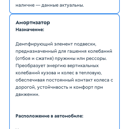
наличие — данные актуальны.
Амортизатор
Назначение:
Демпфирующий элемент подвески,
предназначенный для гашения колебаний
(отбоя и сжатия) пружины или рессоры.
Преобразует энергию вертикальных
колебаний кузова и колес в тепловую,
обеспечивая постоянный контакт колеса с
дорогой, устойчивость и комфорт при
Расположение в автомобиле: