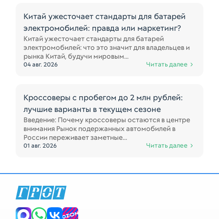
Китай ужесточает стандарты для батарей
электромобилей: правда или маркетинг?
Китай ужесточает стандарты для батарей
электромобилей: что это значит для владельцев и
рынка Китай, будучи мировым...
Читать далее
04 авг. 2026
Кроссоверы с пробегом до 2 млн рублей:
лучшие варианты в текущем сезоне
Введение: Почему кроссоверы остаются в центре
внимания Рынок подержанных автомобилей в
России переживает заметные...
Читать далее
01 авг. 2026