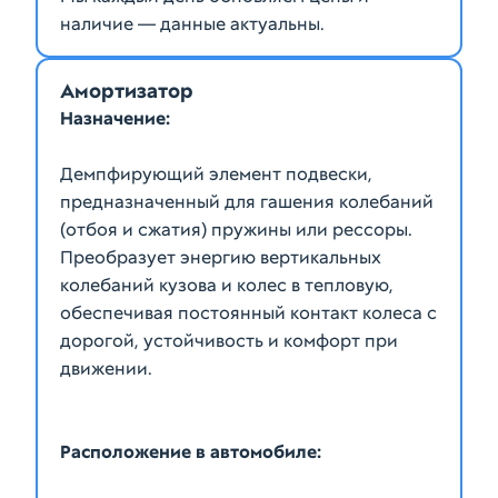
наличие — данные актуальны.
Амортизатор
Назначение:
Демпфирующий элемент подвески,
предназначенный для гашения колебаний
(отбоя и сжатия) пружины или рессоры.
Преобразует энергию вертикальных
колебаний кузова и колес в тепловую,
обеспечивая постоянный контакт колеса с
дорогой, устойчивость и комфорт при
Расположение в автомобиле: