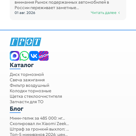
внимания Рынок подержанных автомобилей в
России переживает заметные...
Читать далее
01 авг. 2026
Каталог
Диск тормозной
Свеча зажигания
Фильтр воздушный
Колодки тормозные
Щетка стеклоочистителя
Запчасти для ТО
Блог
Мини-гелик за 485 000: иг...
Скопировал ли Xiaomi Zeek...
Штраф за громкий выхлоп: ...
Топ-5 минивэнов 2026: цен...