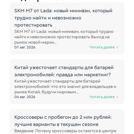
SKM M7 от Lada: новый минивэн, который
трудно найти и невозможно
протестировать
SKM M7 от Lada: новый минивэн, который трудно
найти и невозможно протестировать Выход на
рынок новой марки...
Читать далее
07 авг. 2026
Китай ужесточает стандарты для батарей
электромобилей: правда или маркетинг?
Китай ужесточает стандарты для батарей
электромобилей: что это значит для владельцев и
рынка Китай, будучи мировым...
Читать далее
04 авг. 2026
Кроссоверы с пробегом до 2 млн рублей:
лучшие варианты в текущем сезоне
Введение: Почему кроссоверы остаются в центре