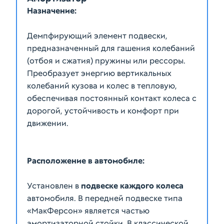
Назначение:
Демпфирующий элемент подвески,
предназначенный для гашения колебаний
(отбоя и сжатия) пружины или рессоры.
Преобразует энергию вертикальных
колебаний кузова и колес в тепловую,
обеспечивая постоянный контакт колеса с
дорогой, устойчивость и комфорт при
Расположение в автомобиле:
Установлен в
подвеске каждого колеса
автомобиля. В передней подвеске типа
«МакФерсон» является частью
амортизаторной стойки. В классической