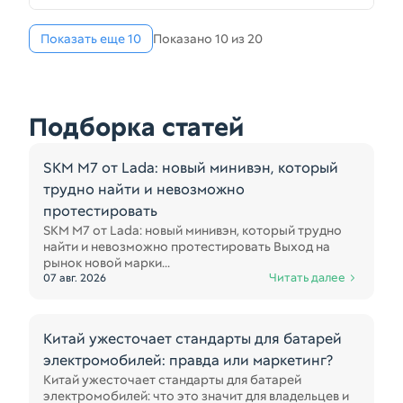
35023152
Показать еще 10
Показано 10 из 20
Подборка статей
SKM M7 от Lada: новый минивэн, который
трудно найти и невозможно
протестировать
SKM M7 от Lada: новый минивэн, который трудно
найти и невозможно протестировать Выход на
рынок новой марки...
Читать далее
07 авг. 2026
Китай ужесточает стандарты для батарей
электромобилей: правда или маркетинг?
Китай ужесточает стандарты для батарей
электромобилей: что это значит для владельцев и