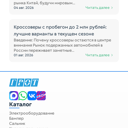
рынка Китай, будучи мировым...
Читать далее
04 авг. 2026
Кроссоверы с пробегом до 2 млн рублей:
лучшие варианты в текущем сезоне
Введение: Почему кроссоверы остаются в центре
внимания Рынок подержанных автомобилей в
России переживает заметные...
Читать далее
01 авг. 2026
Каталог
Электрооборудование
Бампер
Сальник