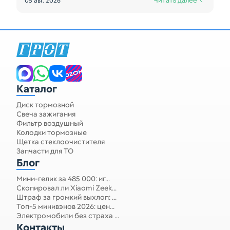
Читать далее
05 авг. 2026
Каталог
Диск тормозной
Свеча зажигания
Фильтр воздушный
Колодки тормозные
Щетка стеклоочистителя
Запчасти для ТО
Блог
Мини-гелик за 485 000: иг...
Скопировал ли Xiaomi Zeek...
Штраф за громкий выхлоп: ...
Топ-5 минивэнов 2026: цен...
Электромобили без страха ...
Контакты