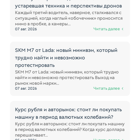
устаревшая техника и перспективы дронов
Каждый третий водитель, наверное, сталкивался с
ситуацией, когда наглый «обочечник» проносится
мимо в пробке, а камеры...
Читать далее
07 авг. 2026
SKM M7 от Lada: новый минивэн, который
трудно найти и невозможно
протестировать
SKM M7 от Lada: новый минивэн, который трудно
найти и невозможно протестировать Выход на
рынок новой марки...
Читать далее
07 авг. 2026
Курс рубля и авторынок: стоит ли покупать
машину в период валютных колебаний?
Курс рубля и авторынок: стоит ли покупать машину
в период валютных колебаний? Когда курс доллара
перешагивает...