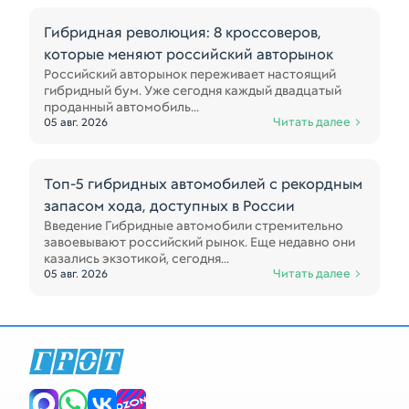
Гибридная революция: 8 кроссоверов,
которые меняют российский авторынок
Российский авторынок переживает настоящий
гибридный бум. Уже сегодня каждый двадцатый
проданный автомобиль...
Читать далее
05 авг. 2026
Топ-5 гибридных автомобилей с рекордным
запасом хода, доступных в России
Введение Гибридные автомобили стремительно
завоевывают российский рынок. Еще недавно они
казались экзотикой, сегодня...
Читать далее
05 авг. 2026