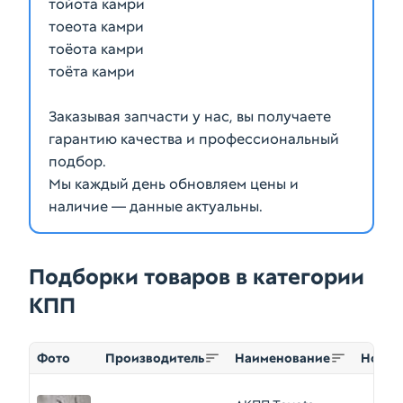
тойота камри
тоеота камри
тоёота камри
тоёта камри
Заказывая запчасти у нас, вы получаете
гарантию качества и профессиональный
подбор.
Мы каждый день обновляем цены и
наличие — данные актуальны.
Подборки товаров в категории
КПП
Фото
Производитель
Наименование
Номер