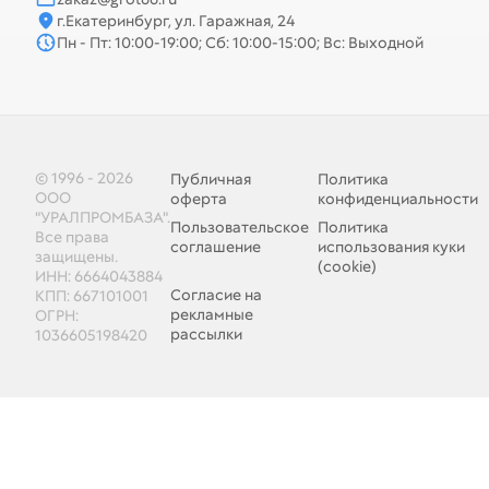
г.Екатеринбург, ул. Гаражная, 24
Пн - Пт: 10:00-19:00; Сб: 10:00-15:00; Вс: Выходной
© 1996 - 2026
Публичная
Политика
ООО
оферта
конфиденциальности
"УРАЛПРОМБАЗА".
Пользовательское
Политика
Все права
соглашение
использования куки
защищены.
(cookie)
ИНН: 6664043884
Согласие на
КПП: 667101001
рекламные
ОГРН:
рассылки
1036605198420