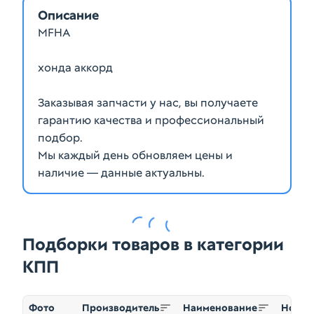
Описание
MFHA
хонда аккорд
Заказывая запчасти у нас, вы получаете
гарантию качества и профессиональный
подбор.
Мы каждый день обновляем цены и
наличие — данные актуальны.
Подборки товаров в категории
КПП
Фото
Производитель
Наименование
Номер