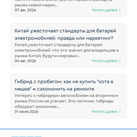
рынок новой марки...
Читать далее
07 авг. 2026
Китай ужесточает стандарты для батарей
электромобилей: правда или маркетинг?
Китай ужесточает стандарты для батарей
электромобилей: что это значит для владельцев и
рынка Китай, будучи мировым...
Читать далее
04 авг. 2026
Гибрид с пробегом: как не купить "кота в
мешке" и сэкономить на ремонте
Интерес к гибридным автомобилям на вторичном
рынке России не угасает. Это логично: гибриды
обещают экономию...
Читать далее
31 июля 2026