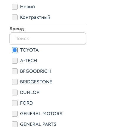
Новый
Контрактный
Бренд
TOYOTA
A-TECH
BFGOODRICH
BRIDGESTONE
DUNLOP
FORD
GENERAL MOTORS
GENERAL PARTS