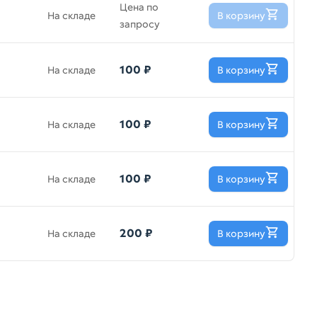
Цена по
На складе
В корзину
запросу
100 ₽
На складе
В корзину
100 ₽
На складе
В корзину
100 ₽
На складе
В корзину
200 ₽
На складе
В корзину