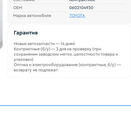
ОЕМ
0602104930
Марка автомобиля
TOYOTA
Гарантия
Новые автозапчасти — 14 дней
Контрактные (б/у) — 3 дня на проверку (при
сохранении заводских меток, целостности товара и
упаковки)
Оптика и электрооборудование (контрактные, б/у) —
возврату не подлежат