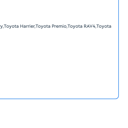
,Toyota Harrier,Toyota Premio,Toyota RAV4,Toyota