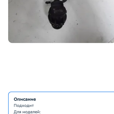
Описание
Подходит
Для моделей: