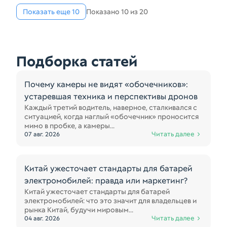
Показать еще 10
Показано 10 из 20
Подборка статей
Почему камеры не видят «обочечников»:
устаревшая техника и перспективы дронов
Каждый третий водитель, наверное, сталкивался с
ситуацией, когда наглый «обочечник» проносится
мимо в пробке, а камеры...
Читать далее
07 авг. 2026
Китай ужесточает стандарты для батарей
электромобилей: правда или маркетинг?
Китай ужесточает стандарты для батарей
электромобилей: что это значит для владельцев и
рынка Китай, будучи мировым...
Читать далее
04 авг. 2026