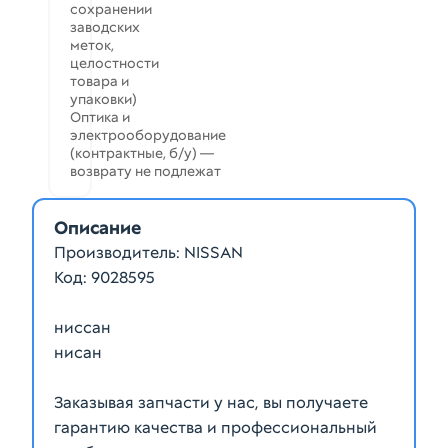
сохранении
заводских
меток,
целостности
товара и
упаковки)
Оптика и
электрооборудование
(контрактные, б/у) —
возврату не подлежат
Описание
Производитель: NISSAN
Код: 9028595
ниссан
нисан
Заказывая запчасти у нас, вы получаете
гарантию качества и профессиональный