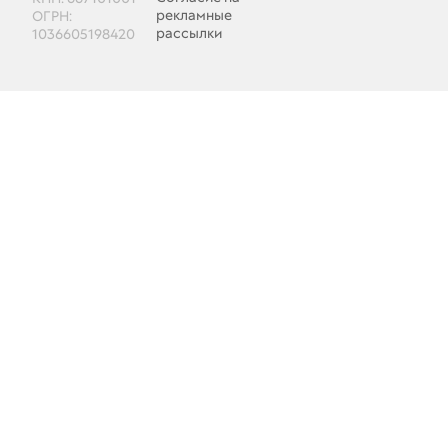
рекламные
ОГРН:
рассылки
1036605198420