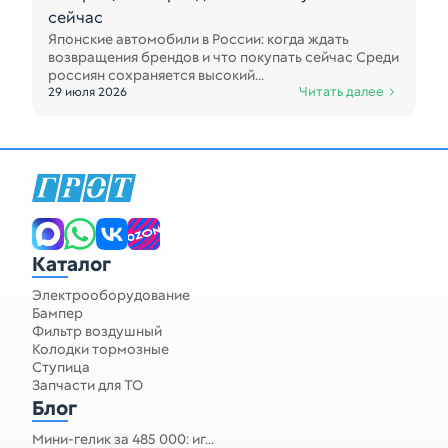
сейчас
Японские автомобили в России: когда ждать
возвращения брендов и что покупать сейчас Среди
россиян сохраняется высокий...
Читать далее
29 июля 2026
Каталог
Электрооборудование
Бампер
Фильтр воздушный
Колодки тормозные
Ступица
Запчасти для ТО
Блог
Мини-гелик за 485 000: иг...