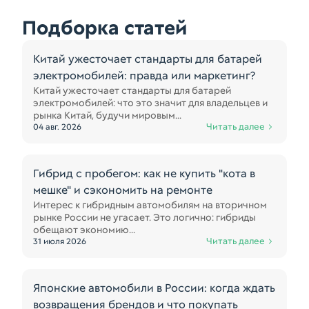
Подборка статей
Китай ужесточает стандарты для батарей
электромобилей: правда или маркетинг?
Китай ужесточает стандарты для батарей
электромобилей: что это значит для владельцев и
рынка Китай, будучи мировым...
Читать далее
04 авг. 2026
Гибрид с пробегом: как не купить "кота в
мешке" и сэкономить на ремонте
Интерес к гибридным автомобилям на вторичном
рынке России не угасает. Это логично: гибриды
обещают экономию...
Читать далее
31 июля 2026
Японские автомобили в России: когда ждать
возвращения брендов и что покупать