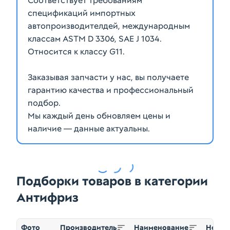
Соответствует требованиям
спецификаций импортных
автопроизводителдей, международным
классам ASTM D 3306, SAE J 1034.
Относится к классу G11.
Заказывая запчасти у нас, вы получаете
гарантию качества и профессиональный
подбор.
Мы каждый день обновляем цены и
наличие — данные актуальны.
Подборки товаров в категории
Антифриз
Фото
Производитель
Наименование
Номер