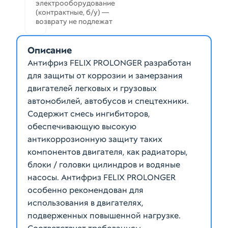
электрооборудование
(контрактные, б/у) —
возврату не подлежат
Описание
Антифриз FELIX PROLONGER разработан
для защиты от коррозии и замерзания
двигателей легковых и грузовых
автомобилей, автобусов и спецтехники.
Содержит смесь ингибиторов,
обеспечивающую высокую
антикоррозионную защиту таких
компонентов двигателя, как радиаторы,
блоки / головки цилиндров и водяные
насосы. Антифриз FELIX PROLONGER
особенно рекомендован для
использования в двигателях,
подверженных повышенной нагрузке.